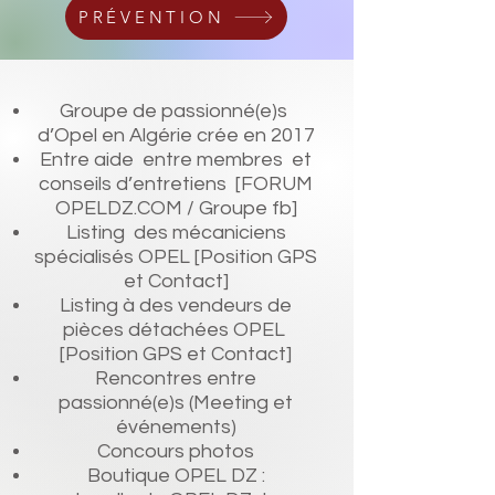
PRÉVENTION
Groupe de passionné(e)s
d’Opel en Algérie crée en 2017
Entre aide entre membres et
conseils d’entretiens [FORUM
OPELDZ.COM / Groupe fb]
Listing des mécaniciens
spécialisés OPEL [Position GPS
et Contact]
Listing à des vendeurs de
pièces détachées OPEL
[Position GPS et Contact]
Rencontres entre
passionné(e)s (Meeting et
événements)
Concours photos
Boutique OPEL DZ :