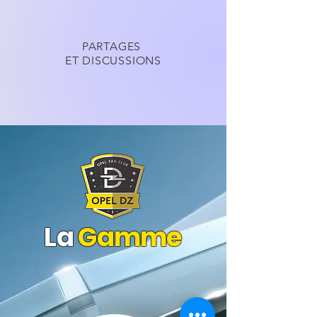
PARTAGES
ET DISCUSSIONS
La
Gamme