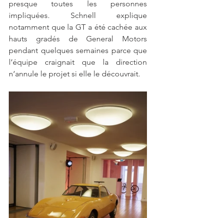
presque toutes les personnes 
impliquées. Schnell explique 
notamment que la GT a été cachée aux 
hauts gradés de General Motors 
pendant quelques semaines parce que 
l’équipe craignait que la direction 
n’annule le projet si elle le découvrait.