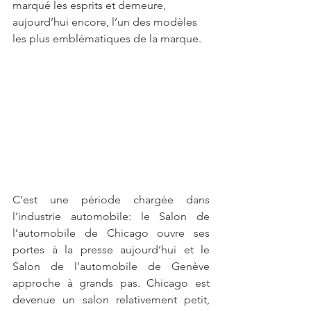
marqué les esprits et demeure, 
aujourd’hui encore, l’un des modèles 
les plus emblématiques de la marque.
C’est une période chargée dans 
l’industrie automobile: le Salon de 
l’automobile de Chicago ouvre ses 
portes à la presse aujourd’hui et le 
Salon de l’automobile de Genève 
approche à grands pas. Chicago est 
devenue un salon relativement petit, 