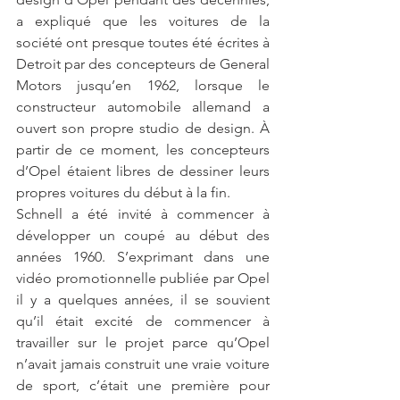
a expliqué que les voitures de la 
société ont presque toutes été écrites à 
Detroit par des concepteurs de General 
Motors jusqu’en 1962, lorsque le 
constructeur automobile allemand a 
ouvert son propre studio de design. À 
partir de ce moment, les concepteurs 
d’Opel étaient libres de dessiner leurs 
propres voitures du début à la fin.
Schnell a été invité à commencer à 
développer un coupé au début des 
années 1960. S’exprimant dans une 
vidéo promotionnelle publiée par Opel 
il y a quelques années, il se souvient 
qu’il était excité de commencer à 
travailler sur le projet parce qu’Opel 
n’avait jamais construit une vraie voiture 
de sport, c’était une première pour 