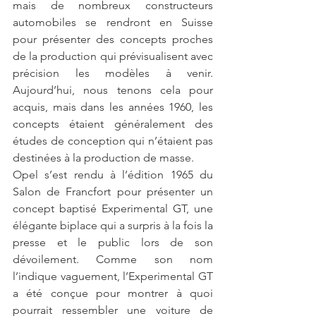
mais de nombreux constructeurs 
automobiles se rendront en Suisse 
pour présenter des concepts proches 
de la production qui prévisualisent avec 
précision les modèles à venir. 
Aujourd’hui, nous tenons cela pour 
acquis, mais dans les années 1960, les 
concepts étaient généralement des 
études de conception qui n’étaient pas 
destinées à la production de masse.
Opel s’est rendu à l’édition 1965 du 
Salon de Francfort pour présenter un 
concept baptisé Experimental GT, une 
élégante biplace qui a surpris à la fois la 
presse et le public lors de son 
dévoilement. Comme son nom 
l’indique vaguement, l’Experimental GT 
a été conçue pour montrer à quoi 
pourrait ressembler une voiture de 