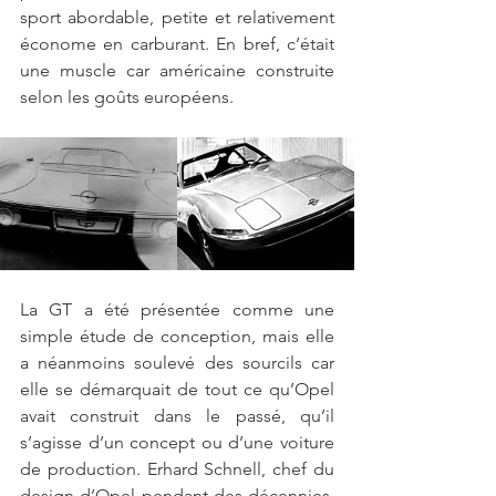
sport abordable, petite et relativement 
économe en carburant. En bref, c’était 
une muscle car américaine construite 
selon les goûts européens.
La GT a été présentée comme une 
simple étude de conception, mais elle 
a néanmoins soulevé des sourcils car 
elle se démarquait de tout ce qu’Opel 
avait construit dans le passé, qu’il 
s’agisse d’un concept ou d’une voiture 
de production. Erhard Schnell, chef du 
design d’Opel pendant des décennies, 