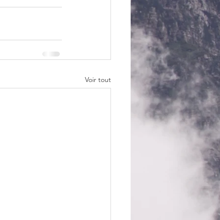
Voir tout