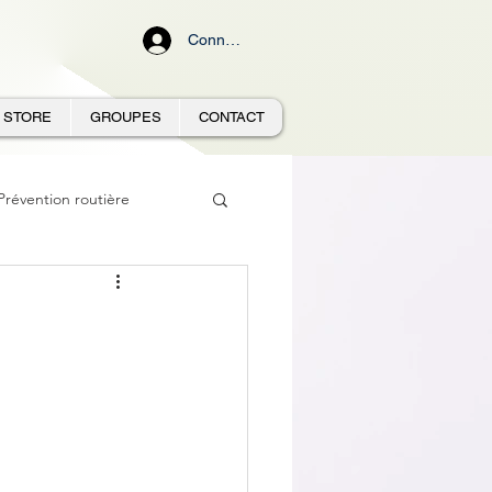
Connexion
STORE
GROUPES
CONTACT
Prévention routière