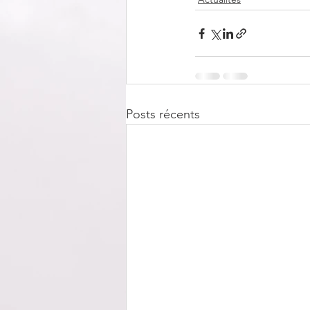
Posts récents