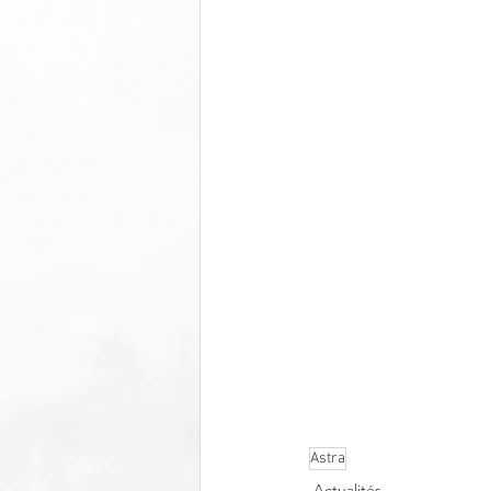
Astra
Actualités