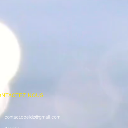
ONTACTEZ NOUS
contact.opeldz@gmail.com