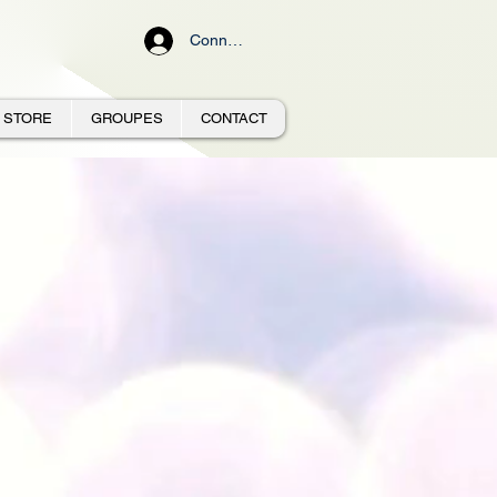
Connexion
STORE
GROUPES
CONTACT