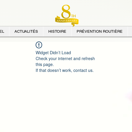
EL
ACTUALITÉS
HISTOIRE
PRÉVENTION ROUTIÈRE
Widget Didn’t Load
Check your internet and refresh
this page.
If that doesn’t work, contact us.