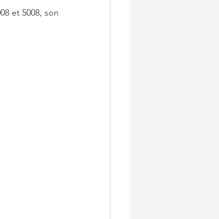
08 et 5008, son 