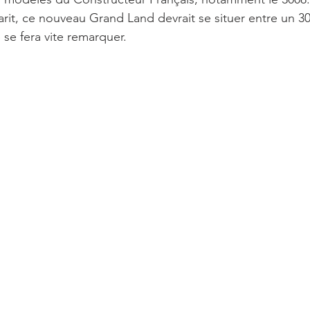
rit, ce nouveau Grand Land devrait se situer entre un 30
re se fera vite remarquer. 