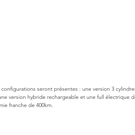
 configurations seront présentes : une version 3 cylindre
une version hybride rechargeable et une full électrique 
mie franche de 400km. 