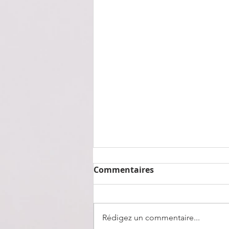
Commentaires
Rédigez un commentaire...