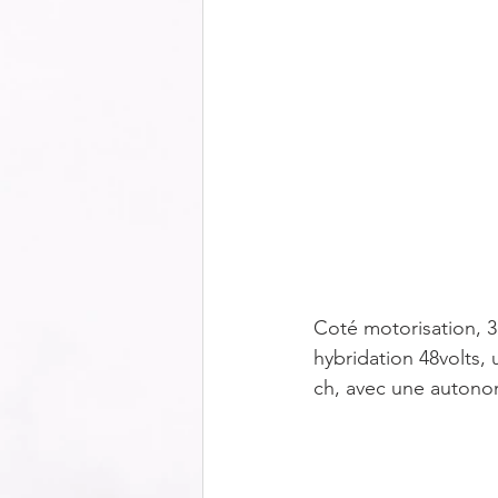
Coté motorisation, 3
hybridation 48volts, 
ch, avec une autono