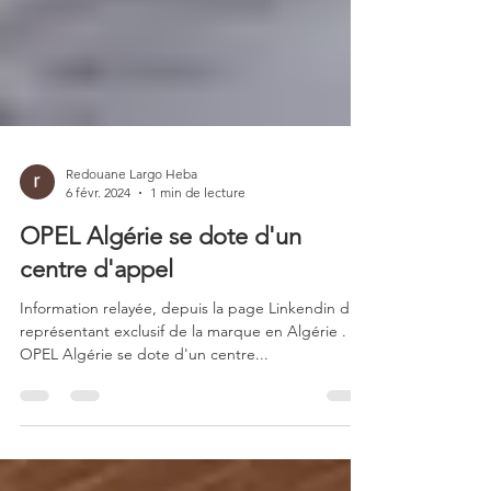
Redouane Largo Heba
6 févr. 2024
1 min de lecture
OPEL Algérie se dote d'un
centre d'appel
Information relayée, depuis la page Linkendin du
représentant exclusif de la marque en Algérie .
OPEL Algérie se dote d'un centre...