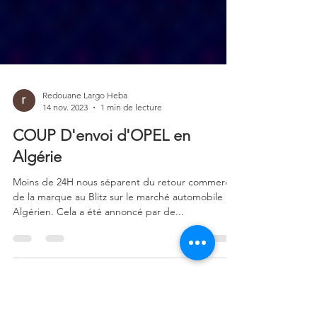
Redouane Largo Heba
14 nov. 2023
1 min de lecture
COUP D'envoi d'OPEL en
Algérie
Moins de 24H nous séparent du retour commercial
de la marque au Blitz sur le marché automobile
Algérien. Cela a été annoncé par de...